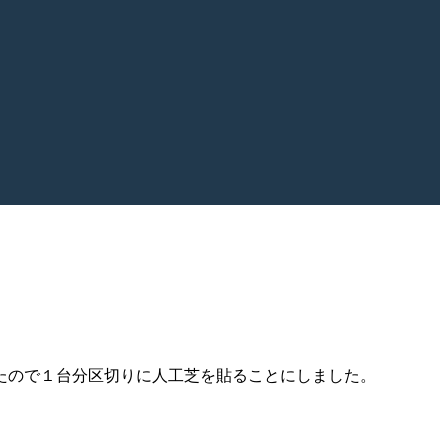
たので１台分区切りに人工芝を貼ることにしました。