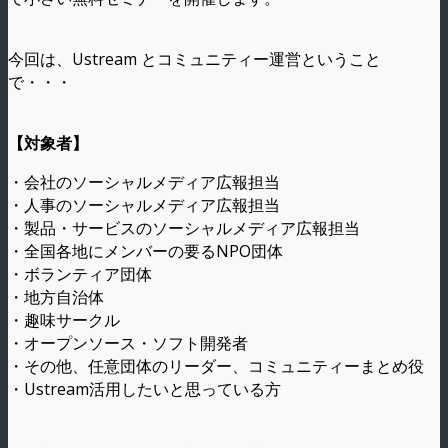
今回は、Ustream とコミュニティー運営ということ
で・・・
【対象者】
・会社のソーシャルメディア広報担当
・人事のソーシャルメディア広報担当
・製品・サービスのソーシャルメディア広報担当
・全国各地にメンバーの要るNPO団体
・ボランティア団体
・地方自治体
・趣味サークル
・オープンソース・ソフト開発者
・その他、任意団体のリーダー、コミュニティーまとめ役
・Ustream活用したいと思っている方