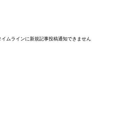
rのタイムラインに新規記事投稿通知できません