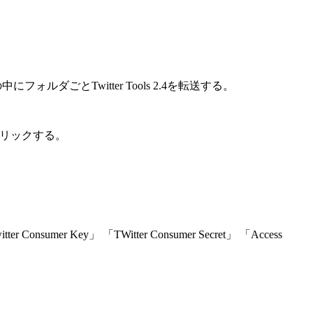
中にフォルダごとTwitter Tools 2.4を転送する。
をクリックする。
umer Key」 「TWitter Consumer Secret」 「Access