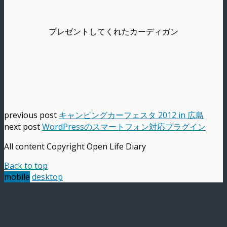
プレゼントしてくれたカーディガン
previous post
キャンピングカーフェスタ 2012 in 広島
next post
WordPressのスマートフォン対応プラグイン
All content Copyright Open Life Diary
Back to top
mobile
desktop