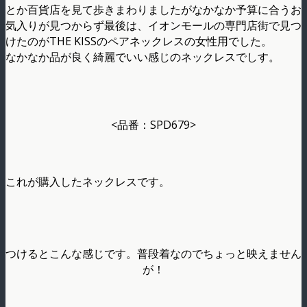
とか百貨店を見て歩きまわりましたがなかなか予算に合うお
気入りが見つからず最後は、イオンモールの専門店街で見つ
けたのがTHE KISSのペアネックレスの女性用でした。
なかなか品が良く綺麗でいい感じのネックレスでしす。
<品番：SPD679>
これが購入したネックレスです。
つけるとこんな感じです。普段着なのでちょっと映えません
が！