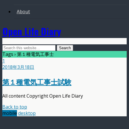
About
Open Life Diary
Tags › 第１種電気工事士
1
2018年3月18日
第１種電気工事士試験
All content Copyright Open Life Diary
Back to top
mobile
desktop